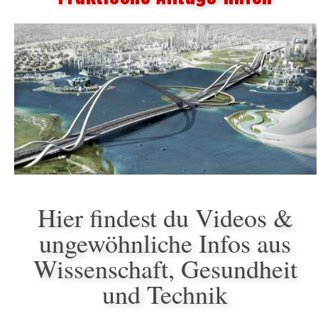
Hier findest du Videos &
ungewöhnliche Infos aus
Wissenschaft, Gesundheit
und Technik