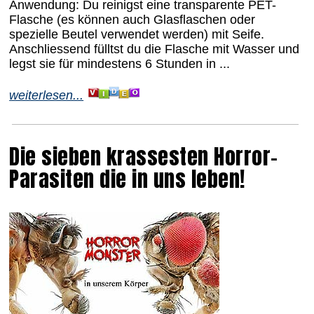
Anwendung: Du reinigst eine transparente PET-
Flasche (es können auch Glasflaschen oder
spezielle Beutel verwendet werden) mit Seife.
Anschliessend fülltst du die Flasche mit Wasser und
legst sie für mindestens 6 Stunden in ...
weiterlesen...
Die sieben krassesten Horror-
Parasiten die in uns leben!