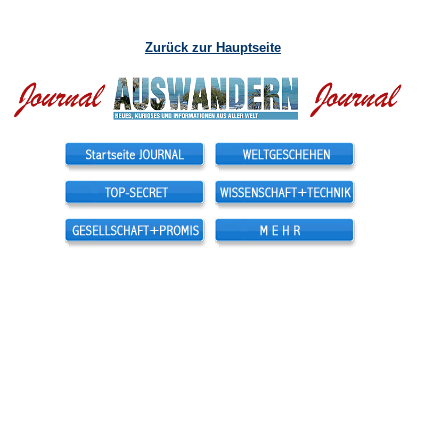
Zurück zur Hauptseite