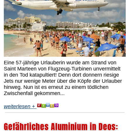
Eine 57-jährige Urlauberin wurde am Strand von
Saint Marteen von Flugzeug-Turbinen unvermittelt
in den Tod katapultiert! Denn dort donnern riesige
Jets nur wenige Meter über die Köpfe der Urlauber
hinweg. Nun ist es erneut zu einem tödlichen
Zwischenfall gekommen...
weiterlesen +
Gefährliches Aluminium in Deos: