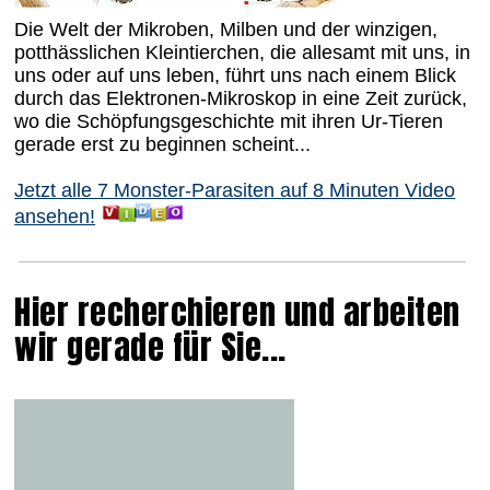
Die Welt der Mikroben, Milben und der winzigen,
potthässlichen Kleintierchen, die allesamt mit uns, in
uns oder auf uns leben, führt uns nach einem Blick
durch das Elektronen-Mikroskop in eine Zeit zurück,
wo die Schöpfungsgeschichte mit ihren Ur-Tieren
gerade erst zu beginnen scheint...
Jetzt alle 7 Monster-Parasiten auf 8 Minuten Video
ansehen!
Hier recherchieren und arbeiten
wir gerade für Sie...