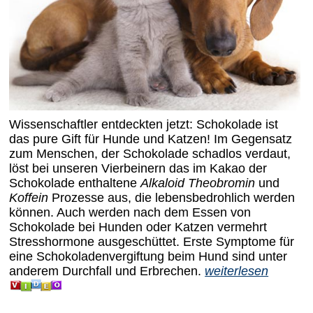
Wissenschaftler entdeckten jetzt: Schokolade ist
das pure Gift für Hunde und Katzen! Im Gegensatz
zum Menschen, der Schokolade schadlos verdaut,
löst bei unseren Vierbeinern das im Kakao der
Schokolade enthaltene
Alkaloid Theobromin
und
Koffein
Prozesse aus, die lebensbedrohlich werden
können. Auch werden nach dem Essen von
Schokolade bei Hunden oder Katzen vermehrt
Stresshormone ausgeschüttet. Erste Symptome für
eine Schokoladenvergiftung beim Hund sind unter
anderem Durchfall und Erbrechen.
weiterlesen