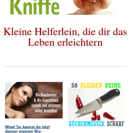
Kleine Helferlein, die dir das
Leben erleichtern
Wow! So kannst du jetzt
deinen eigenen Bio-