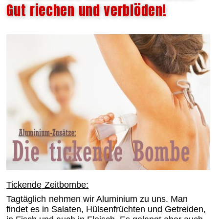
Gut riechen und verblöden!
Tickende
Zeitbombe:
Tagtäglich
nehmen wir Aluminium zu uns. Man
findet es in Salaten, Hülsenfrüchten und Getreiden,