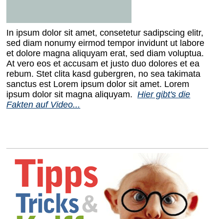
In ipsum dolor sit amet, consetetur sadipscing elitr,
sed diam nonumy eirmod tempor invidunt ut labore
et dolore magna aliquyam erat, sed diam voluptua.
At vero eos et accusam et justo duo dolores et ea
rebum. Stet clita kasd gubergren, no sea takimata
sanctus est Lorem ipsum dolor sit amet. Lorem
ipsum dolor sit magna aliquyam.
Hier gibt's die
Fakten auf Video...