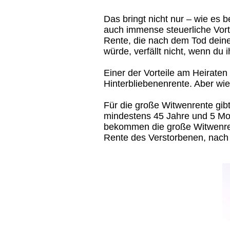
Das bringt nicht nur – wie es
auch immense steuerliche Vort
Rente, die nach dem Tod deine
würde, verfällt nicht, wenn du 
Einer der Vorteile am Heiraten 
Hinterbliebenenrente. Aber wie 
Für die große Witwenrente gibt
mindestens 45 Jahre und 5 Mon
bekommen die große Witwenrent
Rente des Verstorbenen, nach 