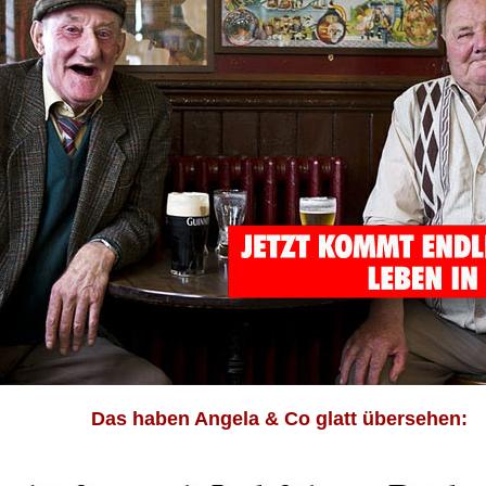
Das haben Angela & Co glatt übersehen: