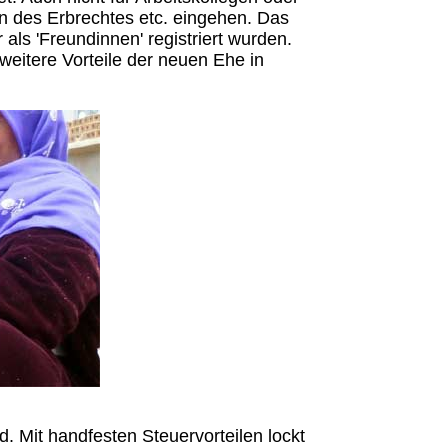
n des Erbrechtes etc. eingehen. Das
 als 'Freundinnen' registriert wurden.
weitere Vorteile der neuen Ehe in
d. Mit handfesten Steuervorteilen lockt