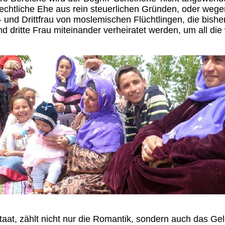
lechtliche Ehe aus rein steuerlichen Gründen, oder wege
it- und Drittfrau von moslemischen Flüchtlingen, die bisher
 dritte Frau miteinander verheiratet werden, um all die 
taat, zählt nicht nur die Romantik, sondern auch das Gel