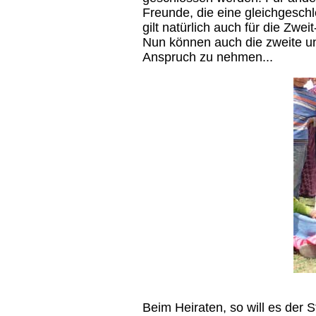
Freunde, die eine gleichgesch
gilt natürlich auch für die Zwe
Nun können auch die zweite und
Anspruch zu nehmen...
Beim Heiraten, so will es der S