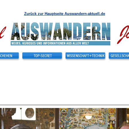
Zurück zur Hauptseite Auswandern-aktuell.de