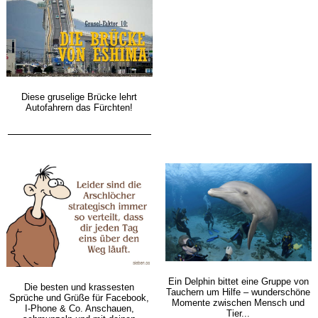
Diese gruselige Brücke lehrt
Autofahrern das Fürchten!
Ein Delphin bittet eine Gruppe von
Die besten und krassesten
Tauchern um Hilfe – wunderschöne
Sprüche und Grüße für Facebook,
Momente zwischen Mensch und
I-Phone & Co. Anschauen,
Tier...