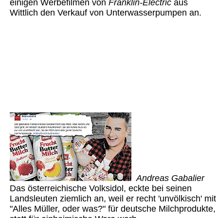
einigen Werbefilmen von
Franklin-Electric
aus
Wittlich den Verkauf von Unterwasserpumpen an.
Andreas Gabalier
Das österreichische Volksidol, eckte bei seinen
Landsleuten ziemlich an, weil er recht 'unvölkisch' mit
"Alles Müller, oder was?" für deutsche Milchprodukte,