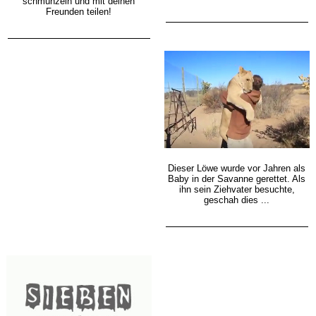
schmunzeln und mit deinen
Freunden teilen!
Dieser Löwe wurde vor Jahren als
Baby in der Savanne gerettet. Als
ihn sein Ziehvater besuchte,
geschah dies ...