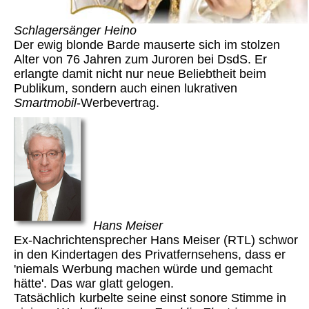
Schlagersänger Heino
Der ewig blonde Barde mauserte sich im stolzen
Alter von 76 Jahren zum Juroren bei DsdS. Er
erlangte damit nicht nur neue Beliebtheit beim
Publikum, sondern auch einen lukrativen
Smartmobil
-Werbevertrag.
Hans Meiser
Ex-Nachrichtensprecher Hans Meiser (RTL) schwor
in den Kindertagen des Privatfernsehens, dass er
'niemals Werbung machen würde und gemacht
hätte'. Das war glatt gelogen.
Tatsächlich
kurbelte seine einst sonore Stimme in