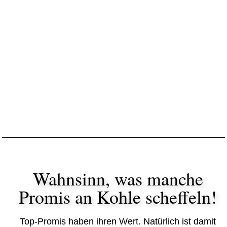
Wahnsinn, was manche
Promis an Kohle scheffeln!
Top-Promis haben ihren Wert. Natürlich ist damit