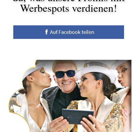
Werbespots verdienen!