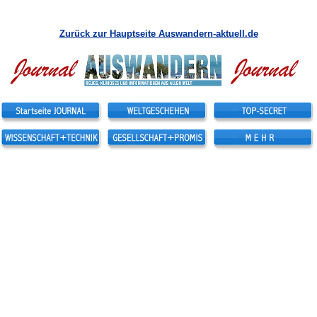
Zurück zur Hauptseite Auswandern-aktuell.de