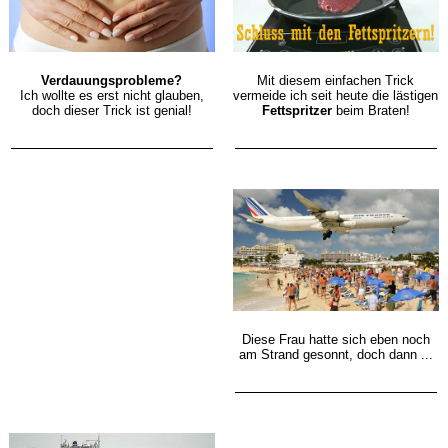
Mit diesem einfachen Trick
Verdauungsprobleme?
vermeide ich seit heute die lästigen
Ich wollte es erst nicht glauben,
Fettspritzer
beim Braten!
doch dieser Trick ist genial!
Diese Frau hatte sich eben noch
am Strand gesonnt, doch dann ...