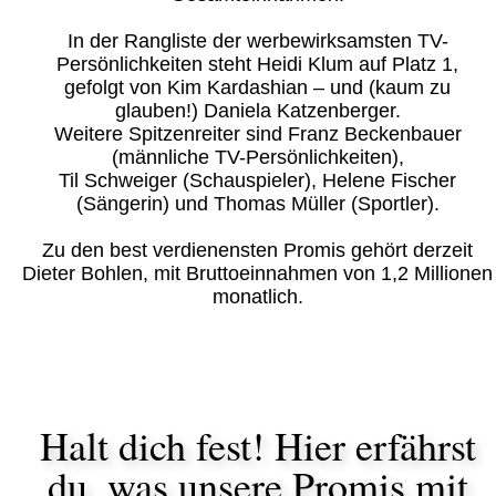
In der Rangliste der werbewirksamsten TV-
Persönlichkeiten steht Heidi Klum auf Platz 1,
gefolgt von Kim Kardashian – und (kaum zu
glauben!) Daniela Katzenberger.
Weitere Spitzenreiter sind Franz Beckenbauer
(männliche TV-Persönlichkeiten),
Til Schweiger (Schauspieler), Helene Fischer
(Sängerin) und Thomas Müller (Sportler).
Zu den best verdienensten Promis gehört derzeit
Dieter Bohlen, mit Bruttoeinnahmen von 1,2 Millionen
monatlich.
Halt dich fest! Hier erfährst
du, was unsere Promis mit