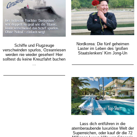
Nordkorea: Die fünf geheimen
Schiffe und Flugzeuge
Laster im Leben des 'großen
verschwinden spurlos, Ozeanriesen
Staatslenkers' Kim Jong-Un
werden nie wieder gesehen! Hier
solltest du keine Kreuzfahrt buchen
...
Lass dich entführen in die
atemberaubende luxuriöse Welt der
Superreichen, oder kauf dir die 72