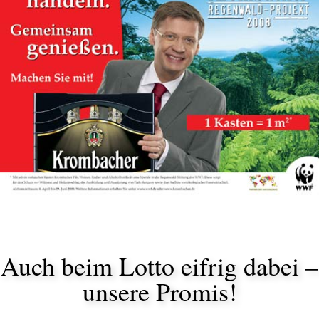
Auch beim Lotto eifrig dabei –
unsere Promis!