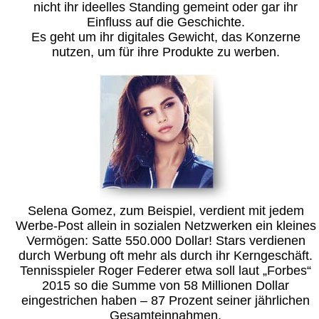
nicht ihr ideelles Standing gemeint oder gar ihr
Einfluss auf die Geschichte.
Es geht um ihr digitales Gewicht, das Konzerne
nutzen, um für ihre Produkte zu werben.
Selena Gomez, zum Beispiel, verdient mit jedem
Werbe-Post allein in sozialen Netzwerken ein kleines
Vermögen: Satte 550.000 Dollar! Stars verdienen
durch Werbung oft mehr als durch ihr Kerngeschäft.
Tennisspieler Roger Federer etwa soll laut „Forbes“
2015 so die Summe von 58 Millionen Dollar
eingestrichen haben – 87 Prozent seiner jährlichen
Gesamteinnahmen.