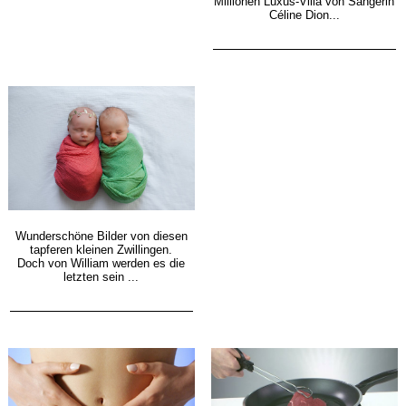
Millionen Luxus-Villa von Sängerin
Céline Dion...
Wunderschöne Bilder von diesen
tapferen kleinen Zwillingen.
Doch von William werden es die
letzten sein ...