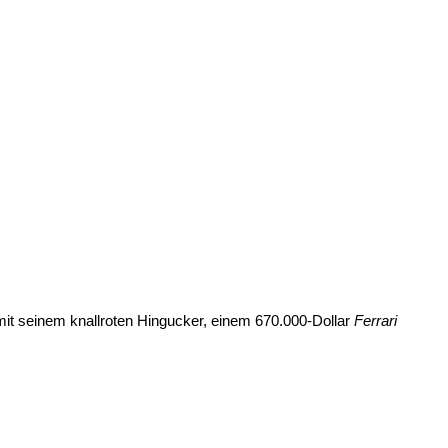
 mit seinem knallroten Hingucker, einem 670.000-Dollar
Ferrari