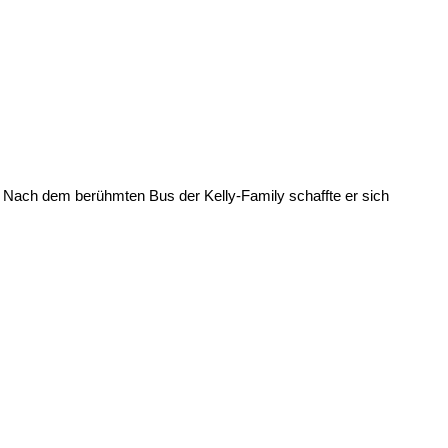
 Nach dem berühmten Bus der Kelly-Family schaffte er sich