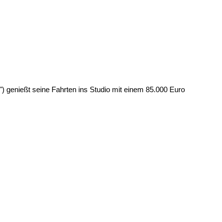
 genießt seine Fahrten ins Studio mit einem 85.000 Euro